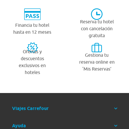
Reserva tu hotel
Financia tu hotel
con cancelación
hasta en 12 meses
gratuita
Ofertas y
Gestiona tu
descuentos
reserva online en
exclusivos en
‘Mis Reservas’
hoteles
Viajes Carrefour
Ayuda