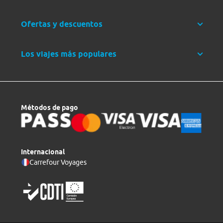
Ofertas y descuentos
Los viajes más populares
Métodos de pago
Internacional
Carrefour Voyages