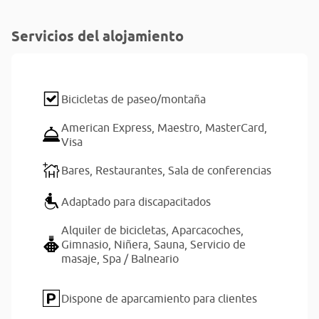
Servicios del alojamiento
Bicicletas de paseo/montaña
American Express,
Maestro,
MasterCard,
Visa
Bares,
Restaurantes,
Sala de conferencias
Adaptado para discapacitados
Alquiler de bicicletas,
Aparcacoches,
Gimnasio,
Niñera,
Sauna,
Servicio de
masaje,
Spa / Balneario
Dispone de aparcamiento para clientes