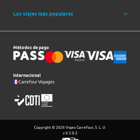
Los viajes más populares
Métodos de pago
Internacional
Carrefour Voyages
Copyright © 2026 Viajes Carrefour, S. L. U.
v 6.5.0-2