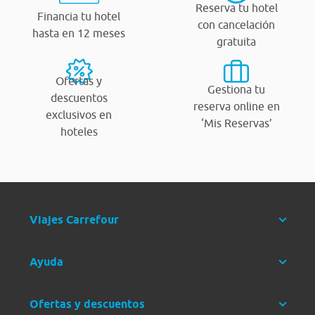
Reserva tu hotel
Financia tu hotel
con cancelación
hasta en 12 meses
gratuita
Ofertas y
Gestiona tu
descuentos
reserva online en
exclusivos en
‘Mis Reservas’
hoteles
Viajes Carrefour
Ayuda
Ofertas y descuentos