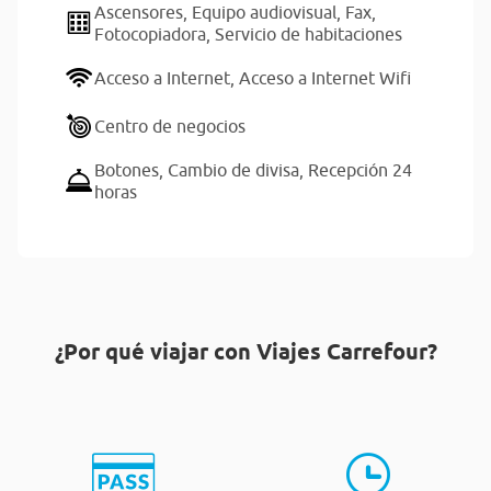
Ascensores,
Equipo audiovisual,
Fax,
Fotocopiadora,
Servicio de habitaciones
Acceso a Internet,
Acceso a Internet Wifi
Centro de negocios
Botones,
Cambio de divisa,
Recepción 24
horas
¿Por qué viajar con Viajes Carrefour?