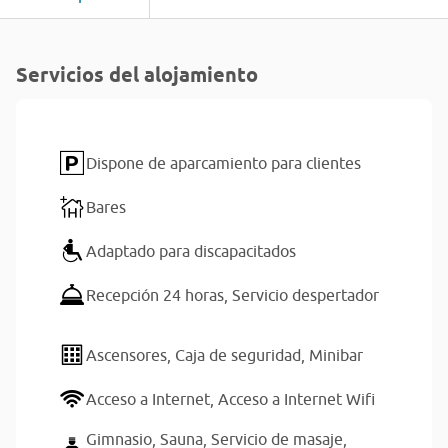
Servicios del alojamiento
Dispone de aparcamiento para clientes
Bares
Adaptado para discapacitados
Recepción 24 horas,
Servicio despertador
Ascensores,
Caja de seguridad,
Minibar
Acceso a Internet,
Acceso a Internet Wifi
Gimnasio,
Sauna,
Servicio de masaje,