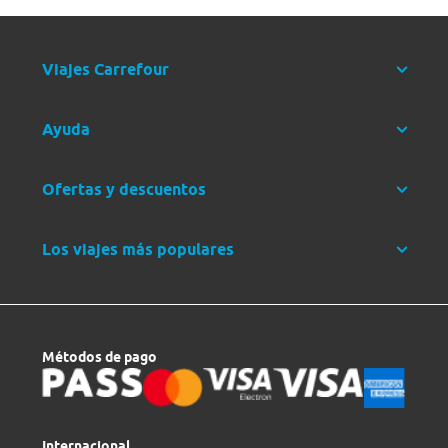
Viajes Carrefour
Ayuda
Ofertas y descuentos
Los viajes más populares
Métodos de pago
Internacional