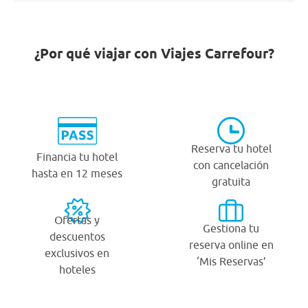
¿Por qué viajar con Viajes Carrefour?
Reserva tu hotel
Financia tu hotel
con cancelación
hasta en 12 meses
gratuita
Ofertas y
Gestiona tu
descuentos
reserva online en
exclusivos en
‘Mis Reservas’
hoteles