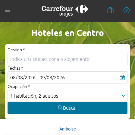
Hoteles en Centro
Destino *
Fechas *
08/08/2026 - 09/08/2026
Ocupación *
1 habitación, 2 adultos
Buscar
Amboise