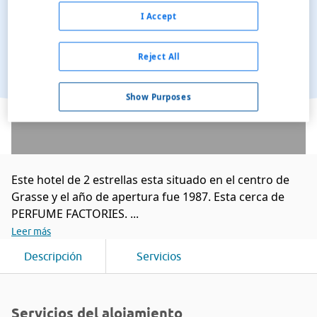
I Accept
Reject All
Show Purposes
Ver en el mapa
Este hotel de 2 estrellas esta situado en el centro de
Grasse y el año de apertura fue 1987. Esta cerca de
PERFUME FACTORIES. ...
Leer más
Descripción
Servicios
Servicios del alojamiento