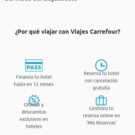
¿Por qué viajar con Viajes Carrefour?
Reserva tu hotel
Financia tu hotel
con cancelación
hasta en 12 meses
gratuita
Ofertas y
Gestiona tu
descuentos
reserva online en
exclusivos en
‘Mis Reservas’
hoteles