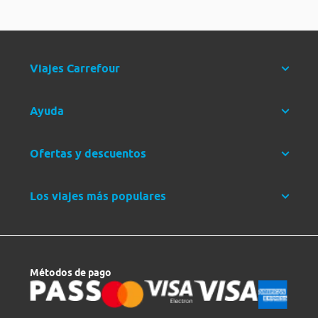
Viajes Carrefour
Ayuda
Ofertas y descuentos
Los viajes más populares
Métodos de pago