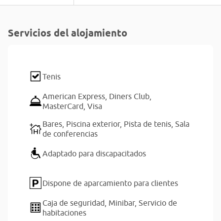
Servicios del alojamiento
Tenis
American Express,
Diners Club,
MasterCard,
Visa
Bares,
Piscina exterior,
Pista de tenis,
Sala
de conferencias
Adaptado para discapacitados
Dispone de aparcamiento para clientes
Caja de seguridad,
Minibar,
Servicio de
habitaciones