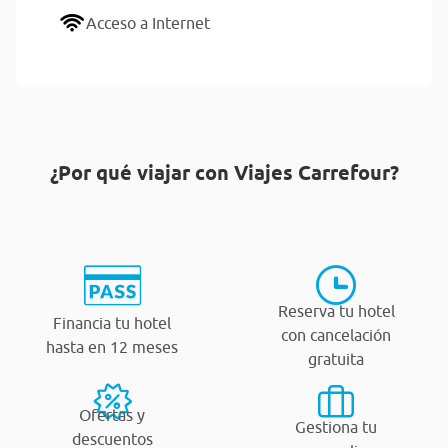
Acceso a Internet
¿Por qué viajar con Viajes Carrefour?
Reserva tu hotel
Financia tu hotel
con cancelación
hasta en 12 meses
gratuita
Ofertas y
Gestiona tu
descuentos