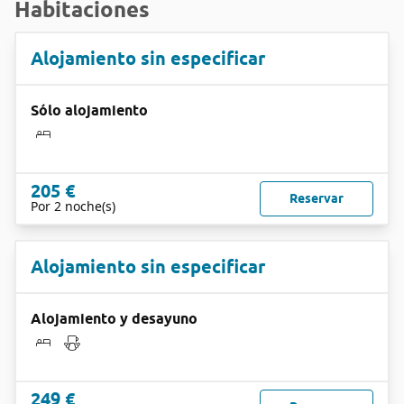
Habitaciones
Alojamiento sin especificar
Sólo alojamiento
205 €
Reservar
Por 2 noche(s)
Alojamiento sin especificar
Alojamiento y desayuno
249 €