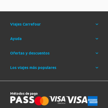
Viajes Carrefour
Ayuda
Ofertas y descuentos
Los viajes más populares
Métodos de pago