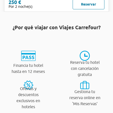
250 €
Reservar
Por 2 noche(s)
¿Por qué viajar con Viajes Carrefour?
Reserva tu hotel
Financia tu hotel
con cancelación
hasta en 12 meses
gratuita
Ofertas y
Gestiona tu
descuentos
reserva online en
exclusivos en
‘Mis Reservas’
hoteles