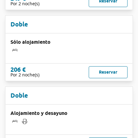
Reservar
Por 2 noche(s)
Doble
Sólo alojamiento
206 €
Reservar
Por 2 noche(s)
Doble
Alojamiento y desayuno