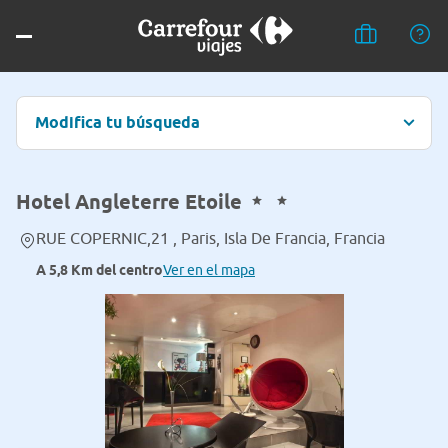
Modifica tu búsqueda
Hotel Angleterre Etoile
RUE COPERNIC,21 , Paris, Isla De Francia, Francia
A 5,8 Km del centro
Ver en el mapa