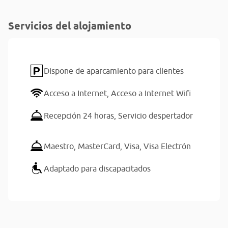
Servicios del alojamiento
Dispone de aparcamiento para clientes
Acceso a Internet,
Acceso a Internet Wifi
Recepción 24 horas,
Servicio despertador
Maestro,
MasterCard,
Visa,
Visa Electrón
Adaptado para discapacitados