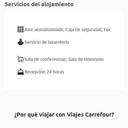
Servicios del alojamiento
Aire acondicionado,
Caja de seguridad,
Fax
Servicio de lavandería
Sala de conferencias,
Sala de televisión
Recepción 24 horas
¿Por qué viajar con Viajes Carrefour?