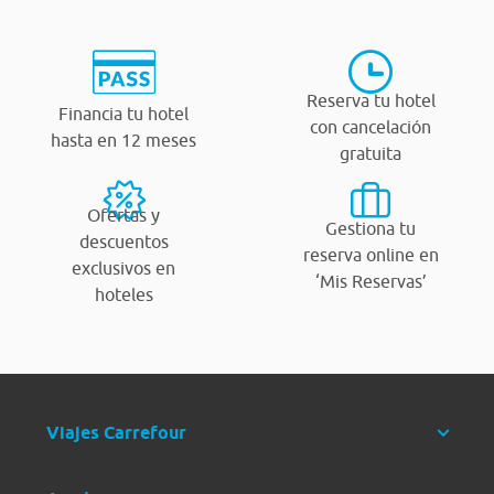
Reserva tu hotel
Financia tu hotel
con cancelación
hasta en 12 meses
gratuita
Ofertas y
Gestiona tu
descuentos
reserva online en
exclusivos en
‘Mis Reservas’
hoteles
Viajes Carrefour