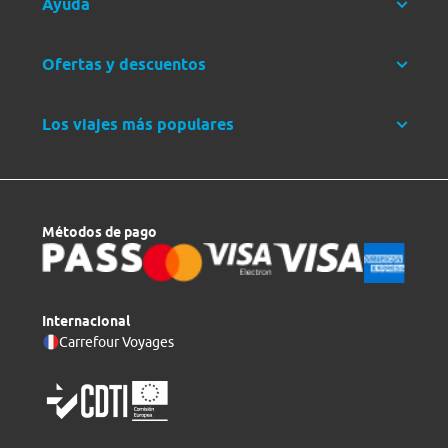
Ayuda
Ofertas y descuentos
Los viajes más populares
Métodos de pago
Internacional
Carrefour Voyages