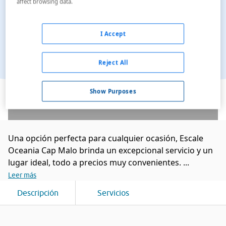
affect browsing data.
I Accept
Reject All
Ver en el mapa
Show Purposes
Una opción perfecta para cualquier ocasión, Escale
Oceania Cap Malo brinda un excepcional servicio y un
lugar ideal, todo a precios muy convenientes. ...
Leer más
Descripción
Servicios