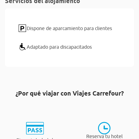
Servicios del alojamiento
Dispone de aparcamiento para clientes
Adaptado para discapacitados
¿Por qué viajar con Viajes Carrefour?
Reserva tu hotel