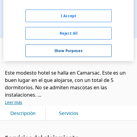
I Accept
Reject All
Ver en el mapa
Show Purposes
Este modesto hotel se halla en Camarsac. Este es un
buen lugar en el que alojarse, con un total de 5
dormitorios. No se admiten mascotas en las
instalaciones. ...
Leer más
Descripción
Servicios