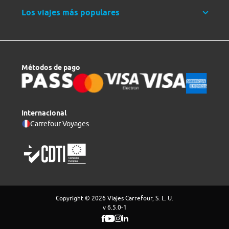
Los viajes más populares
Métodos de pago
Internacional
Carrefour Voyages
Copyright © 2026 Viajes Carrefour, S. L. U.
v 6.5.0-1