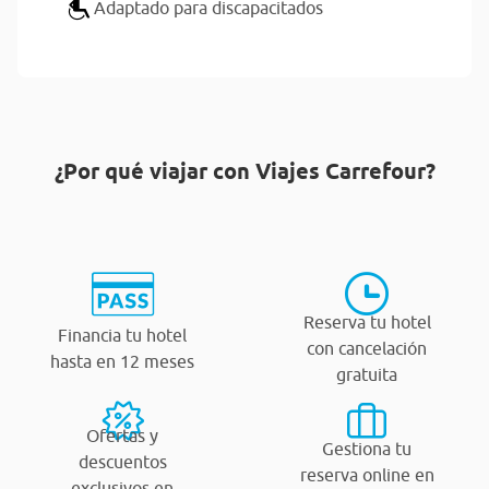
Adaptado para discapacitados
¿Por qué viajar con Viajes Carrefour?
Reserva tu hotel
Financia tu hotel
con cancelación
hasta en 12 meses
gratuita
Ofertas y
Gestiona tu
descuentos
reserva online en
exclusivos en