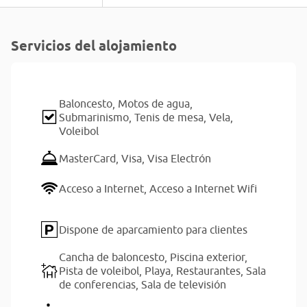
Servicios del alojamiento
Baloncesto,
Motos de agua,
Submarinismo,
Tenis de mesa,
Vela,
Voleibol
MasterCard,
Visa,
Visa Electrón
Acceso a Internet,
Acceso a Internet Wifi
Dispone de aparcamiento para clientes
Cancha de baloncesto,
Piscina exterior,
Pista de voleibol,
Playa,
Restaurantes,
Sala
de conferencias,
Sala de televisión