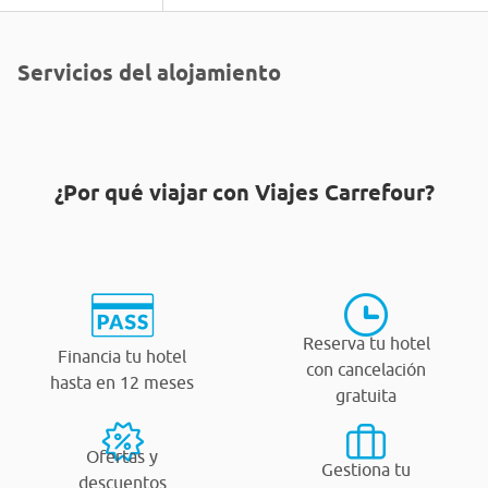
Servicios del alojamiento
¿Por qué viajar con Viajes Carrefour?
Reserva tu hotel
Financia tu hotel
con cancelación
hasta en 12 meses
gratuita
Ofertas y
Gestiona tu
descuentos