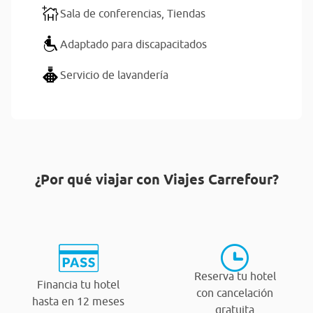
Sala de conferencias,
Tiendas
Adaptado para discapacitados
Servicio de lavandería
¿Por qué viajar con Viajes Carrefour?
Reserva tu hotel
Financia tu hotel
con cancelación
hasta en 12 meses
gratuita