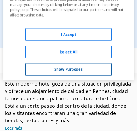
manage your choices by clicking below or at any time in the privacy
policy page. These choices will be signaled to our partners and will not
affect browsing data.
I Accept
Ver en el mapa
Reject All
Show Purposes
Este moderno hotel goza de una situación privilegiada
y ofrece un alojamiento de calidad en Rennes, ciudad
famosa por su rico patrimonio cultural e histórico.
Está a un corto paseo del centro de la ciudad, donde
los visitantes encontrarán una gran variedad de
tiendas, restaurantes y más...
Leer más