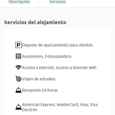
Descripción
Servicios
Servicios del alojamiento
Dispone de aparcamiento para clientes
Ascensores,
Fotocopiadora
Acceso a Internet,
Acceso a Internet Wifi
Viajes de estudios
Recepción 24 horas
American Express,
MasterCard,
Visa,
Visa
Electrón