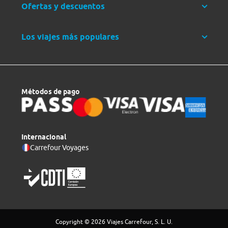
Ofertas y descuentos
Los viajes más populares
Métodos de pago
Internacional
Carrefour Voyages
Copyright © 2026 Viajes Carrefour, S. L. U.