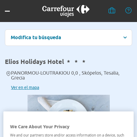
Modifica tu búsqueda
Elios Holidays Hotel
PANORMOU-LOUTRAKIOU 0,0 , Skópelos, Tesalia,
Grecia
Ver en el mapa
We Care About Your Privacy
We and our partners store and/or access information on a device, such