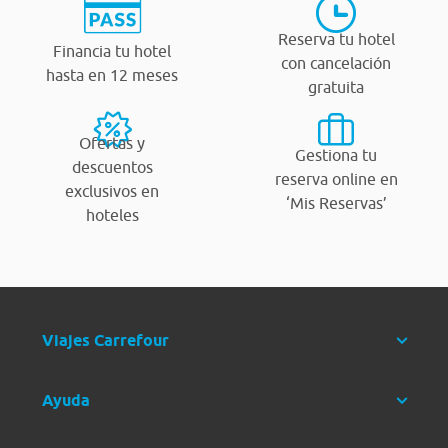
Reserva tu hotel
Financia tu hotel
con cancelación
hasta en 12 meses
gratuita
Ofertas y
Gestiona tu
descuentos
reserva online en
exclusivos en
‘Mis Reservas’
hoteles
Viajes Carrefour
Ayuda