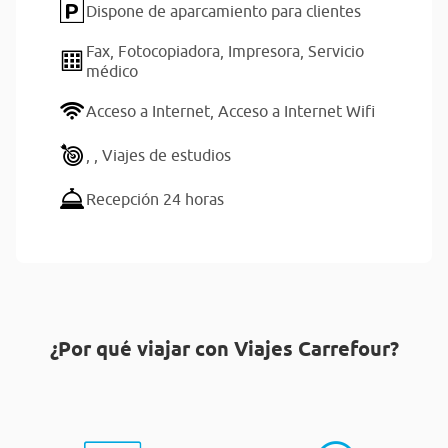
Dispone de aparcamiento para clientes
Fax,
Fotocopiadora,
Impresora,
Servicio
médico
Acceso a Internet,
Acceso a Internet Wifi
,
,
Viajes de estudios
Recepción 24 horas
¿Por qué viajar con Viajes Carrefour?