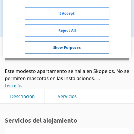
I Accept
Reject All
Ver en el mapa
Show Purposes
Este modesto apartamento se halla en Skopelos. No se
permiten mascotas en las instalaciones. ...
Leer más
Descripción
Servicios
Servicios del alojamiento