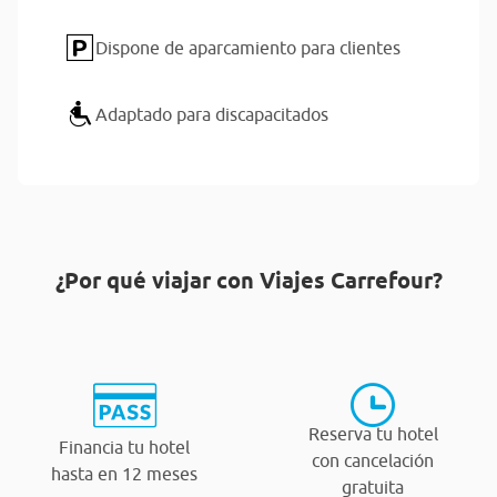
Dispone de aparcamiento para clientes
Adaptado para discapacitados
¿Por qué viajar con Viajes Carrefour?
Reserva tu hotel
Financia tu hotel
con cancelación
hasta en 12 meses
gratuita