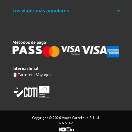
Los viajes más populares
Métodos de pago
Internacional
Carrefour Voyages
Copyright © 2026 Viajes Carrefour, S. L. U.
v 6.5.0-2