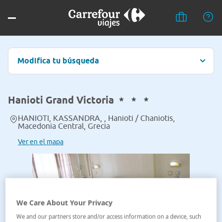
Modifica tu búsqueda
Hanioti Grand Victoria
HANIOTI, KASSANDRA, , Hanioti / Chaniotis,
Macedonia Central, Grecia
Ver en el mapa
We Care About Your Privacy
We and our partners store and/or access information on a device, such