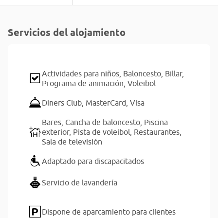
Servicios del alojamiento
Actividades para niños,
Baloncesto,
Billar,
Programa de animación,
Voleibol
Diners Club,
MasterCard,
Visa
Bares,
Cancha de baloncesto,
Piscina
exterior,
Pista de voleibol,
Restaurantes,
Sala de televisión
Adaptado para discapacitados
Servicio de lavandería
Dispone de aparcamiento para clientes