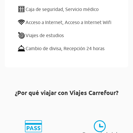
Caja de seguridad,
Servicio médico
Acceso a Internet,
Acceso a Internet Wifi
Viajes de estudios
Cambio de divisa,
Recepción 24 horas
¿Por qué viajar con Viajes Carrefour?