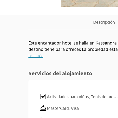
Descripción
Este encantador hotel se halla en Kassandra -
destino tiene para ofrecer. La propiedad está
Leer más
Servicios del alojamiento
Actividades para niños,
Tenis de mesa
MasterCard,
Visa