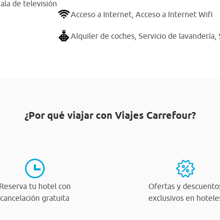
ala de televisión
Acceso a Internet,
Acceso a Internet Wifi
Alquiler de coches,
Servicio de lavandería,
¿Por qué viajar con Viajes Carrefour?
Reserva tu hotel con
Ofertas y descuento
cancelación gratuita
exclusivos en hotele