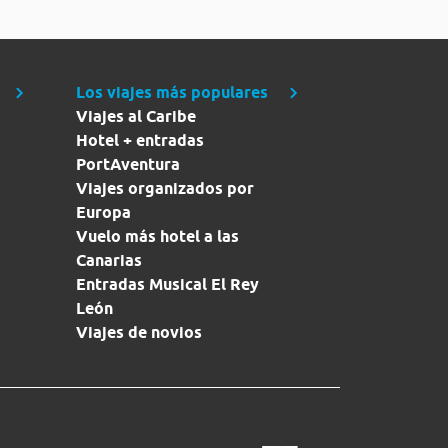
Los viajes más populares
Viajes al Caribe
Hotel + entradas
PortAventura
Viajes organizados por
Europa
Vuelo más hotel a las
Canarias
Entradas Musical El Rey
León
Viajes de novios