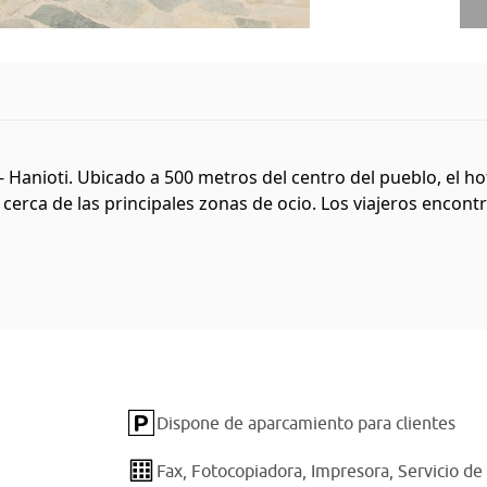
 Hanioti. Ubicado a 500 metros del centro del pueblo, el hot
 cerca de las principales zonas de ocio. Los viajeros encont
Dispone de aparcamiento para clientes
Fax,
Fotocopiadora,
Impresora,
Servicio de