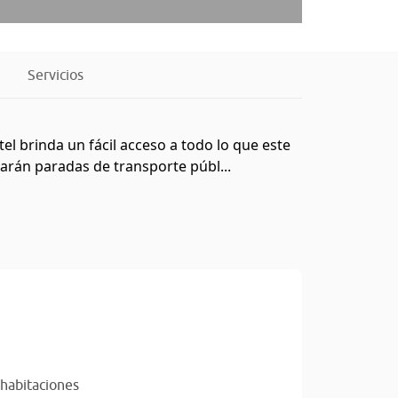
Servicios
el brinda un fácil acceso a todo lo que este
rarán paradas de transporte públ...
 habitaciones