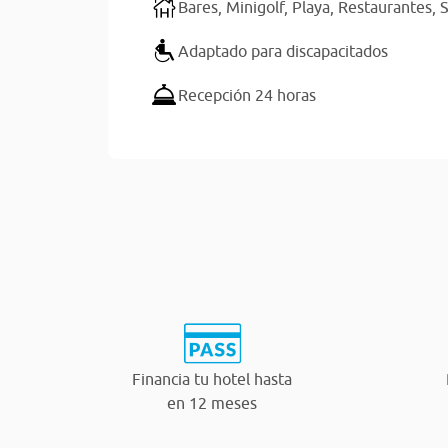
Bares,
Minigolf,
Playa,
Restaurantes,
S
Adaptado para discapacitados
Recepción 24 horas
Financia tu hotel hasta
en 12 meses