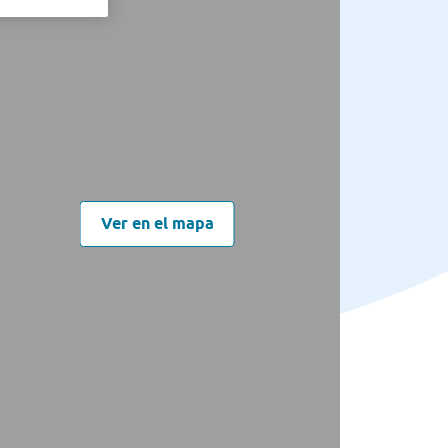
Ver en el mapa