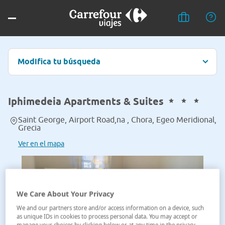
Modifica tu búsqueda
Iphimedeia Apartments & Suites
Saint George, Airport Road,na , Chora, Egeo Meridional,
Grecia
Ver en el mapa
We Care About Your Privacy
We and our partners store and/or access information on a device, such
as unique IDs in cookies to process personal data. You may accept or