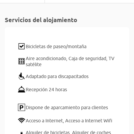
Servicios del alojamiento
Bicicletas de paseo/montaña
Aire acondicionado,
Caja de seguridad,
TV
satélite
Adaptado para discapacitados
Recepción 24 horas
Dispone de aparcamiento para clientes
Acceso a Internet,
Acceso a Internet Wifi
Alquiler de bicicletas,
Alquiler de coches,