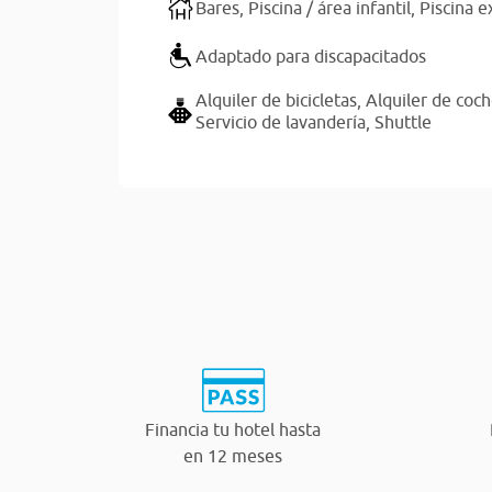
Bares,
Piscina / área infantil,
Piscina e
Adaptado para discapacitados
Alquiler de bicicletas,
Alquiler de coc
Servicio de lavandería,
Shuttle
Financia tu hotel hasta
en 12 meses