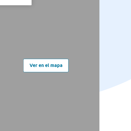
Ver en el mapa