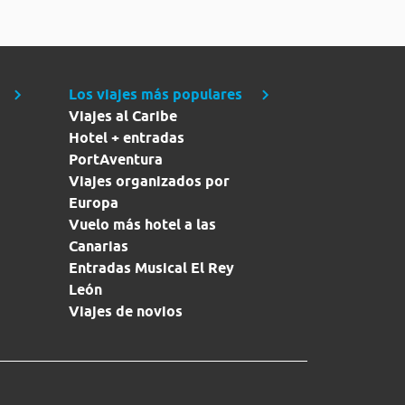
Los viajes más populares
Viajes al Caribe
Hotel + entradas
PortAventura
Viajes organizados por
Europa
Vuelo más hotel a las
Canarias
Entradas Musical El Rey
León
Viajes de novios