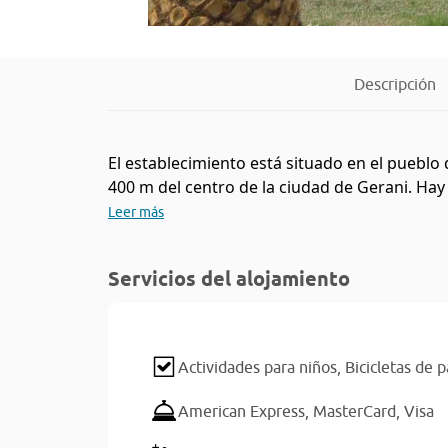
Descripción
El establecimiento está situado en el pueblo 
400 m del centro de la ciudad de Gerani. Hay 
Leer más
Servicios del alojamiento
Actividades para niños,
Bicicletas de
American Express,
MasterCard,
Visa