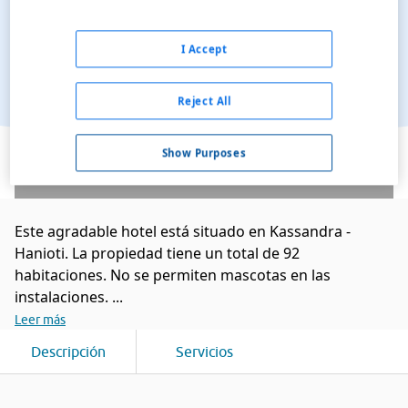
I Accept
Reject All
Ver en el mapa
Show Purposes
Este agradable hotel está situado en Kassandra -
Hanioti. La propiedad tiene un total de 92
habitaciones. No se permiten mascotas en las
instalaciones. ...
Leer más
Descripción
Servicios