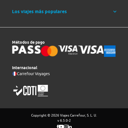
Los viajes más populares
Métodos de pago
Internacional
Carrefour Voyages
Copyright © 2026 Viajes Carrefour, S. L. U.
v 6.5.0-2