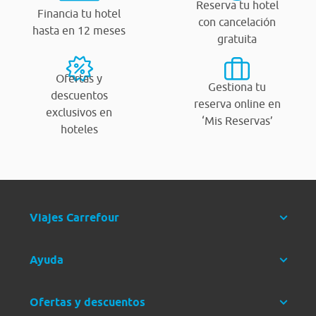
Reserva tu hotel
Financia tu hotel
con cancelación
hasta en 12 meses
gratuita
Ofertas y
Gestiona tu
descuentos
reserva online en
exclusivos en
‘Mis Reservas’
hoteles
Viajes Carrefour
Ayuda
Ofertas y descuentos