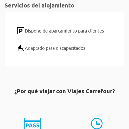
Servicios del alojamiento
Dispone de aparcamiento para clientes
Adaptado para discapacitados
¿Por qué viajar con Viajes Carrefour?