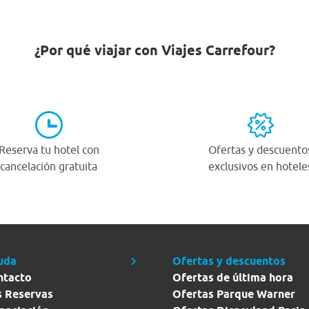
¿Por qué viajar con Viajes Carrefour?
Reserva tu hotel con
Ofertas y descuento
cancelación gratuita
exclusivos en hotele
uda
Ofertas y descuentos
ntacto
Ofertas de última hora
s Reservas
Ofertas Parque Warner