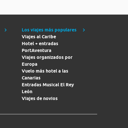
Los viajes más populares
Viajes al Caribe
Hotel + entradas
PortAventura
Viajes organizados por
Europa
Vuelo más hotel a las
Canarias
Entradas Musical El Rey
León
Viajes de novios