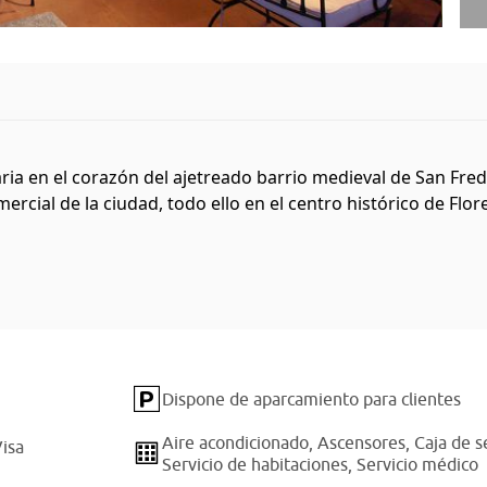
ria en el corazón del ajetreado barrio medieval de San Fred
mercial de la ciudad, todo ello en el centro histórico de Flor
Dispone de aparcamiento para clientes
Aire acondicionado,
Ascensores,
Caja de s
isa
Servicio de habitaciones,
Servicio médico