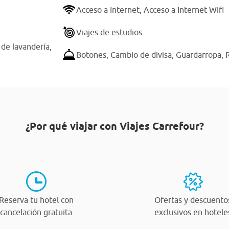
Acceso a Internet,
Acceso a Internet Wifi
Viajes de estudios
 de lavandería,
Botones,
Cambio de divisa,
Guardarropa,
¿Por qué viajar con Viajes Carrefour?
Reserva tu hotel con
Ofertas y descuento
cancelación gratuita
exclusivos en hotele