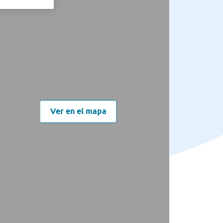
Ver en el mapa