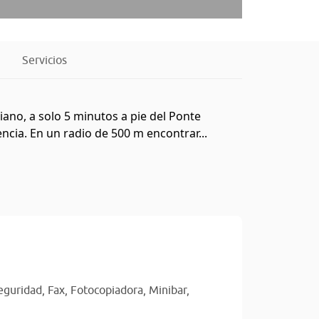
Servicios
iano, a solo 5 minutos a pie del Ponte
encia. En un radio de 500 m encontrar...
eguridad,
Fax,
Fotocopiadora,
Minibar,