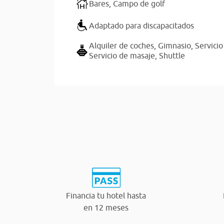
Bares,
Campo de golf
Adaptado para discapacitados
Alquiler de coches,
Gimnasio,
Servicio
Servicio de masaje,
Shuttle
Financia tu hotel hasta
en 12 meses