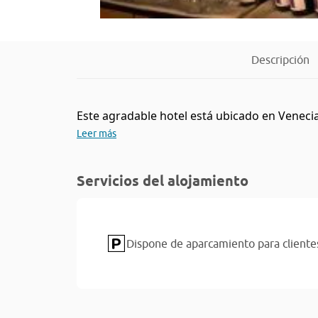
Descripción
Este agradable hotel está ubicado en Venecia.
Leer más
Servicios del alojamiento
Dispone de aparcamiento para cliente