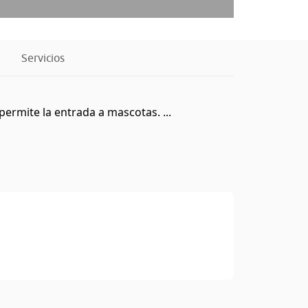
Servicios
permite la entrada a mascotas. ...