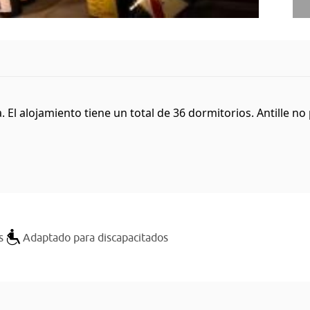
 El alojamiento tiene un total de 36 dormitorios. Antille no 
s
Adaptado para discapacitados