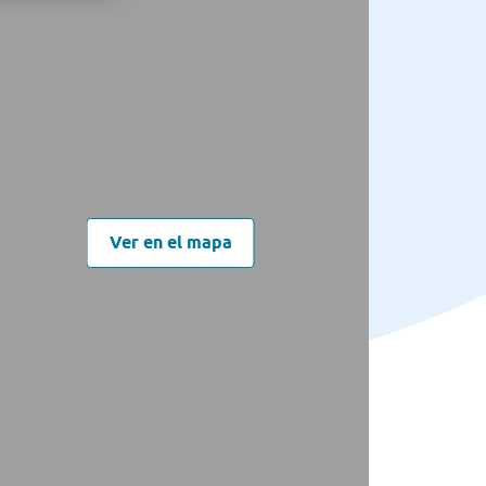
Ver en el mapa