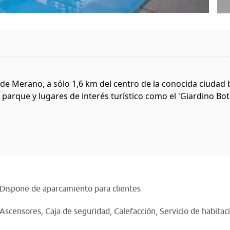
 de Merano, a sólo 1,6 km del centro de la conocida ciudad 
 parque y lugares de interés turístico como el 'Giardino Bot
Dispone de aparcamiento para clientes
Ascensores,
Caja de seguridad,
Calefacción,
Servicio de habitac