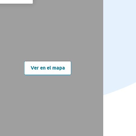
Ver en el mapa