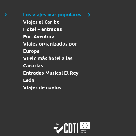
Los viajes más populares
Viajes al Caribe
Hotel + entradas
PortAventura
Viajes organizados por
Europa
Vuelo más hotel a las
Canarias
Entradas Musical El Rey
León
Viajes de novios