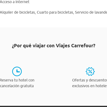
Acceso a Internet
Alquiler de bicicletas,
Cuarto para bicicletas,
Servicio de lavande
¿Por qué viajar con Viajes Carrefour?
Reserva tu hotel con
Ofertas y descuento
cancelación gratuita
exclusivos en hotele