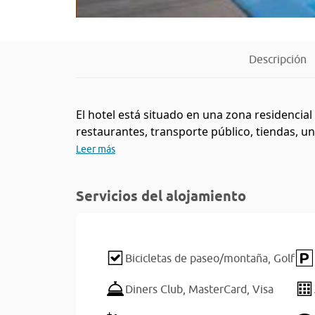
Descripción
El hotel está situado en una zona residencial
restaurantes, transporte público, tiendas, un
Leer más
Servicios del alojamiento
Bicicletas de paseo/montaña,
Golf
Diners Club,
MasterCard,
Visa