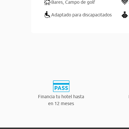
Bares,
Campo de golf
Adaptado para discapacitados
Financia tu hotel hasta
en 12 meses