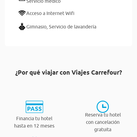
Servicio médico
Acceso a Internet Wifi
Gimnasio,
Servicio de lavandería
¿Por qué viajar con Viajes Carrefour?
Reserva tu hotel
Financia tu hotel
con cancelación
hasta en 12 meses
gratuita