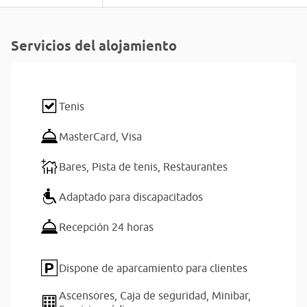
Servicios del alojamiento
Tenis
MasterCard,
Visa
Bares,
Pista de tenis,
Restaurantes
Adaptado para discapacitados
Recepción 24 horas
Dispone de aparcamiento para clientes
Ascensores,
Caja de seguridad,
Minibar,