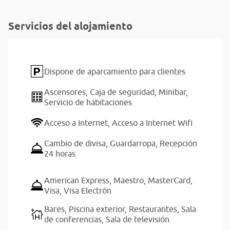
Servicios del alojamiento
Dispone de aparcamiento para clientes
Ascensores,
Caja de seguridad,
Minibar,
Servicio de habitaciones
Acceso a Internet,
Acceso a Internet Wifi
Cambio de divisa,
Guardarropa,
Recepción
24 horas
American Express,
Maestro,
MasterCard,
Visa,
Visa Electrón
Bares,
Piscina exterior,
Restaurantes,
Sala
de conferencias,
Sala de televisión