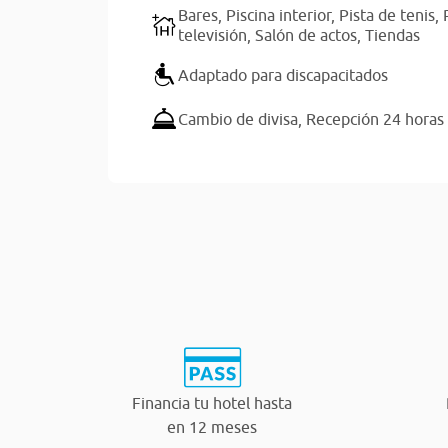
Bares,
Piscina interior,
Pista de tenis,
televisión,
Salón de actos,
Tiendas
Adaptado para discapacitados
Cambio de divisa,
Recepción 24 horas
Financia tu hotel hasta
en 12 meses