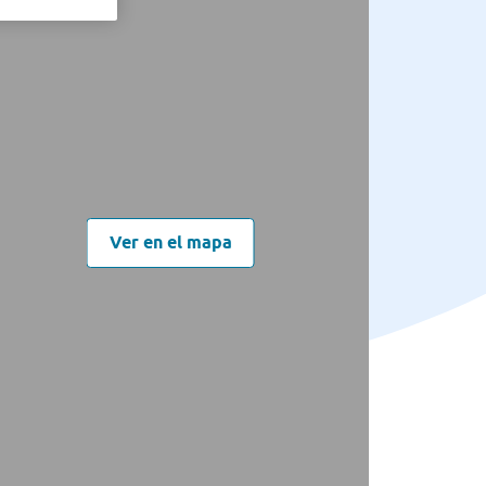
Ver en el mapa