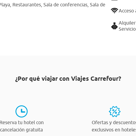
Playa,
Restaurantes,
Sala de conferencias,
Sala de
Acceso 
Alquiler
Servici
¿Por qué viajar con Viajes Carrefour?
Reserva tu hotel con
Ofertas y descuento
cancelación gratuita
exclusivos en hotele