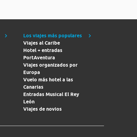
Los viajes más populares
Viajes al Caribe
Hotel + entradas
PortAventura
Viajes organizados por
Europa
Vuelo más hotel a las
Canarias
Entradas Musical El Rey
León
Viajes de novios