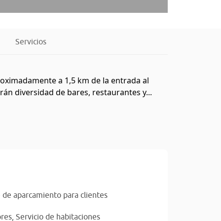
Servicios
aproximadamente a 1,5 km de la entrada al
n diversidad de bares, restaurantes y...
 de aparcamiento para clientes
res,
Servicio de habitaciones