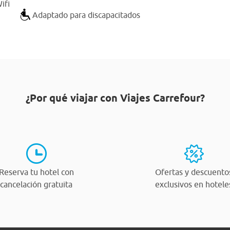
ifi
Adaptado para discapacitados
¿Por qué viajar con Viajes Carrefour?
Reserva tu hotel con
Ofertas y descuento
cancelación gratuita
exclusivos en hotele