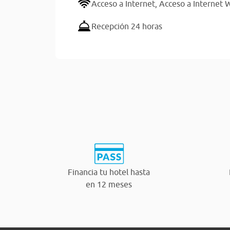
Acceso a Internet,
Acceso a Internet W
Recepción 24 horas
Financia tu hotel hasta
en 12 meses