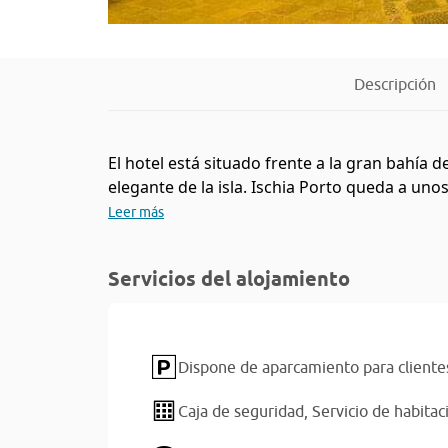
Descripción
El hotel está situado frente a la gran bahía 
elegante de la isla. Ischia Porto queda a uno
Leer más
Servicios del alojamiento
Dispone de aparcamiento para cliente
Caja de seguridad,
Servicio de habitac