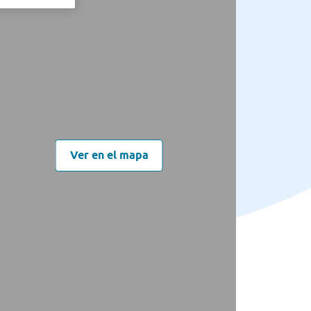
Ver en el mapa