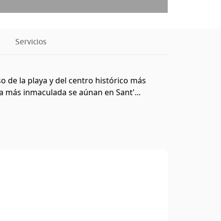
Servicios
o de la playa y del centro histórico más
za más inmaculada se aúnan en Sant'...