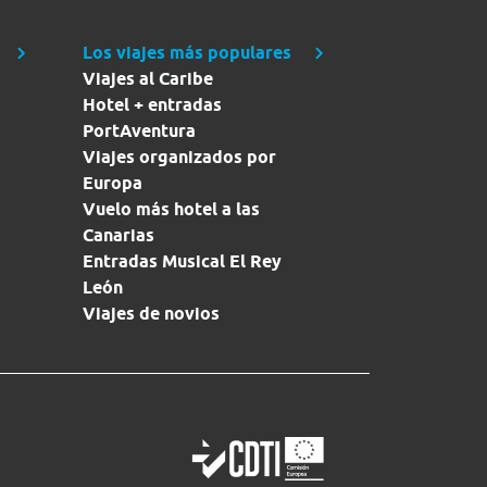
Los viajes más populares
Viajes al Caribe
Hotel + entradas
PortAventura
Viajes organizados por
Europa
Vuelo más hotel a las
Canarias
Entradas Musical El Rey
León
Viajes de novios