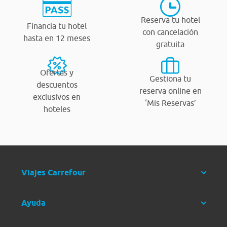
Reserva tu hotel
Financia tu hotel
con cancelación
hasta en 12 meses
gratuita
Ofertas y
Gestiona tu
descuentos
reserva online en
exclusivos en
‘Mis Reservas’
hoteles
Viajes Carrefour
Ayuda