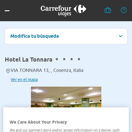
Modifica tu búsqueda
Hotel La Tonnara
VIA TONNARA 13, , Cosenza, Italia
Ver en el mapa
We Care About Your Privacy
We and our partners store and/or access information on a device, such