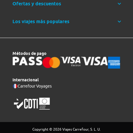
Ofertas y descuentos
Los viajes más populares
Métodos de pago
Internacional
Carrefour Voyages
Copyright © 2026 Viajes Carrefour, S. L. U.