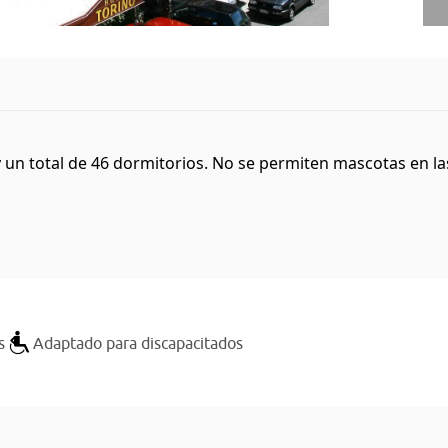
 un total de 46 dormitorios. No se permiten mascotas en las 
s
Adaptado para discapacitados