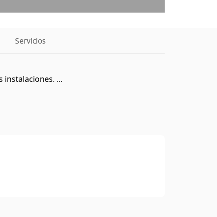
Servicios
instalaciones. ...