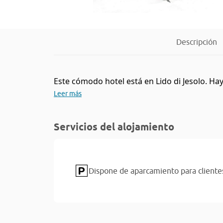
Descripción
Este cómodo hotel está en Lido di Jesolo. Hay
Leer más
Servicios del alojamiento
Dispone de aparcamiento para cliente