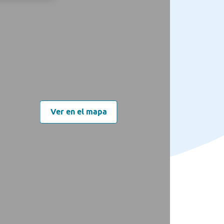
Ver en el mapa