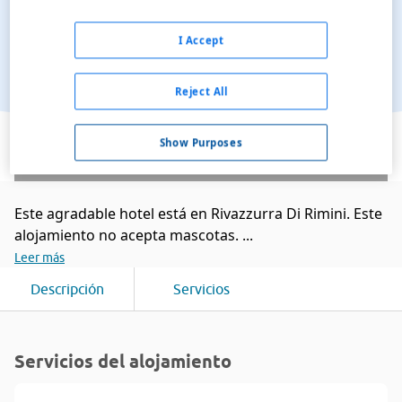
I Accept
Reject All
Ver en el mapa
Show Purposes
Este agradable hotel está en Rivazzurra Di Rimini. Este
alojamiento no acepta mascotas. ...
Leer más
Descripción
Servicios
Servicios del alojamiento