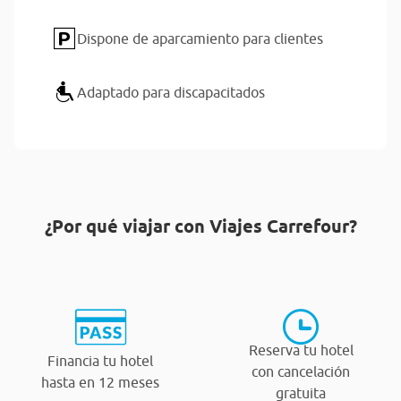
Dispone de aparcamiento para clientes
Adaptado para discapacitados
¿Por qué viajar con Viajes Carrefour?
Reserva tu hotel
Financia tu hotel
con cancelación
hasta en 12 meses
gratuita