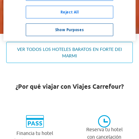
Ocupación *
1 habitación, 2 adultos
Reject All
Buscar
Show Purposes
VER TODOS LOS HOTELES BARATOS EN FORTE DEI
MARMI
¿Por qué viajar con Viajes Carrefour?
Reserva tu hotel
Financia tu hotel
con cancelación