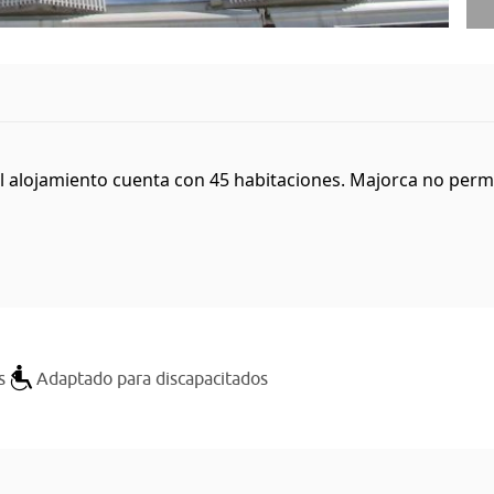
l alojamiento cuenta con 45 habitaciones. Majorca no permit
s
Adaptado para discapacitados