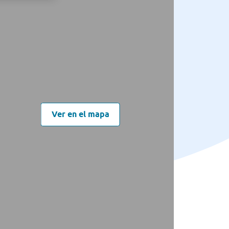
Ver en el mapa