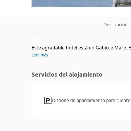
Descripción
Este agradable hotel está en Gabicce Mare. E
Leer más
Servicios del alojamiento
Dispone de aparcamiento para cliente