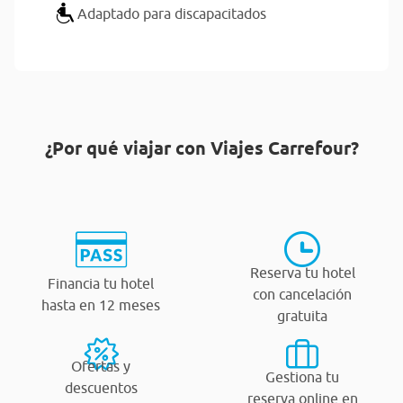
Adaptado para discapacitados
¿Por qué viajar con Viajes Carrefour?
Reserva tu hotel
Financia tu hotel
con cancelación
hasta en 12 meses
gratuita
Ofertas y
Gestiona tu
descuentos
reserva online en