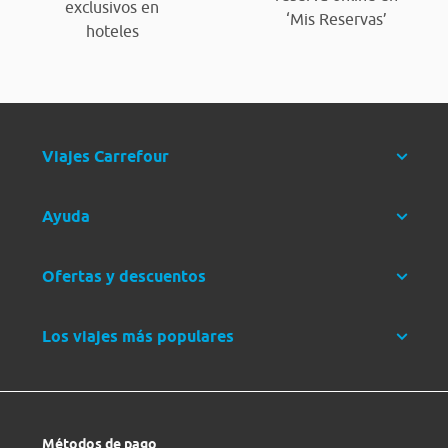
exclusivos en
‘Mis Reservas’
hoteles
Viajes Carrefour
Ayuda
Ofertas y descuentos
Los viajes más populares
Métodos de pago