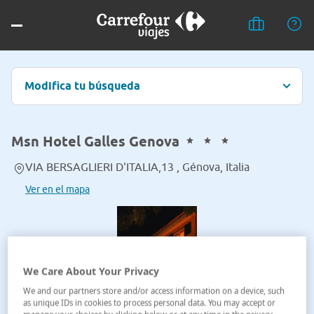
Modifica tu búsqueda
Msn Hotel Galles Genova
VIA BERSAGLIERI D'ITALIA,13 , Génova, Italia
Ver en el mapa
We Care About Your Privacy
We and our partners store and/or access information on a device, such
as unique IDs in cookies to process personal data. You may accept or