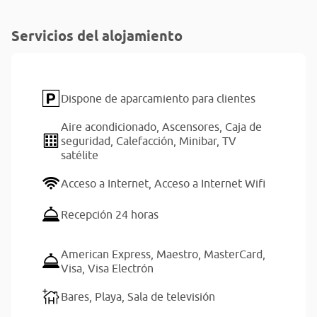
Servicios del alojamiento
Dispone de aparcamiento para clientes
Aire acondicionado,
Ascensores,
Caja de
seguridad,
Calefacción,
Minibar,
TV
satélite
Acceso a Internet,
Acceso a Internet Wifi
Recepción 24 horas
American Express,
Maestro,
MasterCard,
Visa,
Visa Electrón
Bares,
Playa,
Sala de televisión