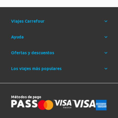
Viajes Carrefour
Ayuda
Ofertas y descuentos
Los viajes más populares
Métodos de pago