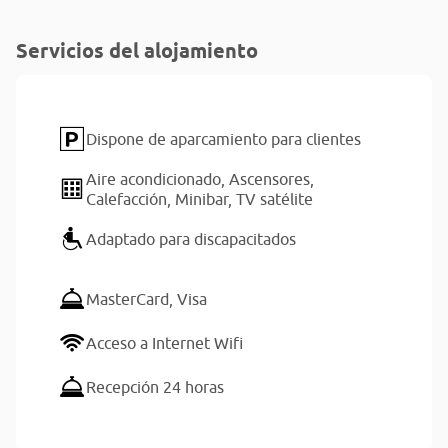
Servicios del alojamiento
Dispone de aparcamiento para clientes
Aire acondicionado,
Ascensores,
Calefacción,
Minibar,
TV satélite
Adaptado para discapacitados
MasterCard,
Visa
Acceso a Internet Wifi
Recepción 24 horas