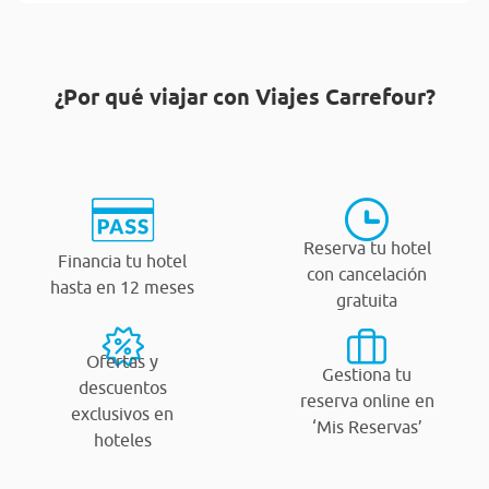
¿Por qué viajar con Viajes Carrefour?
Reserva tu hotel
Financia tu hotel
con cancelación
hasta en 12 meses
gratuita
Ofertas y
Gestiona tu
descuentos
reserva online en
exclusivos en
‘Mis Reservas’
hoteles