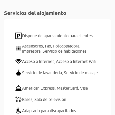
Servicios del alojamiento
Dispone de aparcamiento para clientes
Ascensores,
Fax,
Fotocopiadora,
Impresora,
Servicio de habitaciones
Acceso a Internet,
Acceso a Internet Wifi
Servicio de lavandería,
Servicio de masaje
American Express,
MasterCard,
Visa
Bares,
Sala de televisión
Adaptado para discapacitados