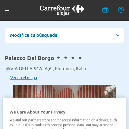
Modifica tu búsqueda
Palazzo Dal Borgo
VIA DELLA SCALA,6 , Florencia, Italia
Ver en el mapa
We Care About Your Privacy
We and our partners store and/or access information on a device, such
as unique IDs in cookies to process personal data. You may accept or