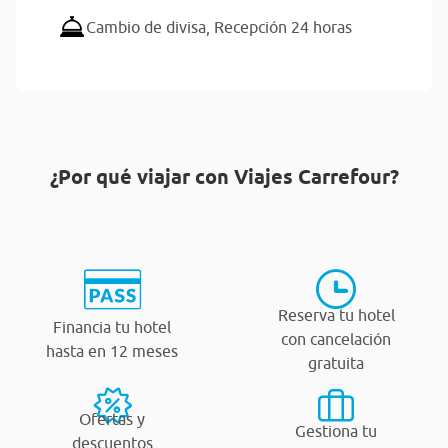
Cambio de divisa,
Recepción 24 horas
¿Por qué viajar con Viajes Carrefour?
Reserva tu hotel
Financia tu hotel
con cancelación
hasta en 12 meses
gratuita
Ofertas y
Gestiona tu
descuentos