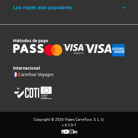
Los viajes más populares
Métodos de pago
Internacional
Carrefour Voyages
Copyright © 2026 Viajes Carrefour, S. L. U.
v 6.5.0-1