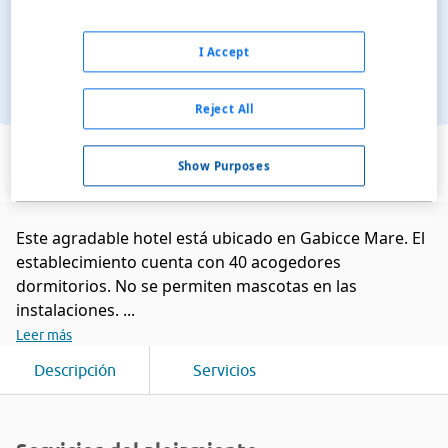
I Accept
Reject All
Ver en el mapa
Show Purposes
Este agradable hotel está ubicado en Gabicce Mare. El
establecimiento cuenta con 40 acogedores
dormitorios. No se permiten mascotas en las
instalaciones. ...
Leer más
Descripción
Servicios