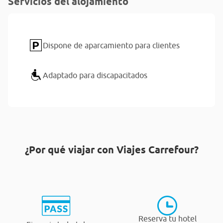
Servicios del alojamiento
Dispone de aparcamiento para clientes
Adaptado para discapacitados
¿Por qué viajar con Viajes Carrefour?
Reserva tu hotel