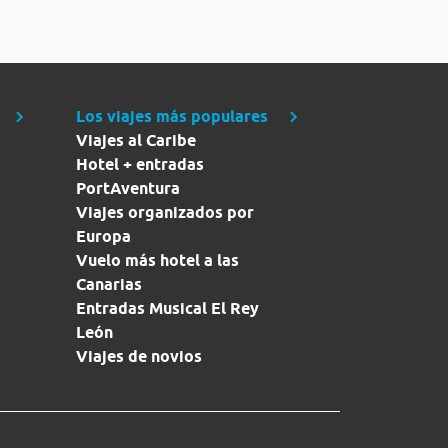
Los viajes más populares
Viajes al Caribe
Hotel + entradas
PortAventura
Viajes organizados por
Europa
Vuelo más hotel a las
Canarias
Entradas Musical El Rey
León
Viajes de novios