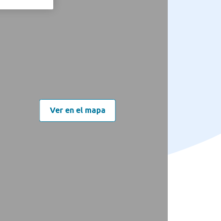
Ver en el mapa