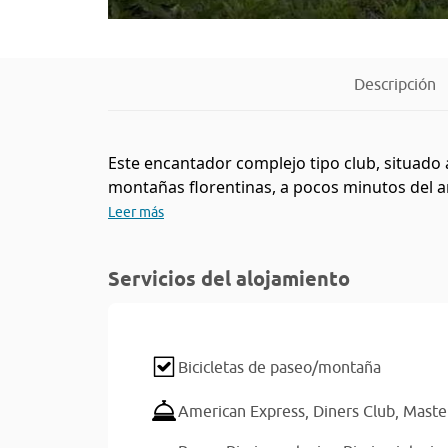
Descripción
Este encantador complejo tipo club, situado a 
montañas florentinas, a pocos minutos del arte
Leer más
Servicios del alojamiento
Bicicletas de paseo/montaña
American Express,
Diners Club,
Maste