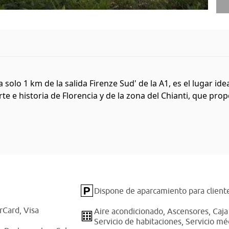
solo 1 km de la salida Firenze Sud' de la A1, es el lugar ide
 e historia de Florencia y de la zona del Chianti, que propor
Dispone de aparcamiento para client
rCard,
Visa
Aire acondicionado,
Ascensores,
Caja
Servicio de habitaciones,
Servicio mé