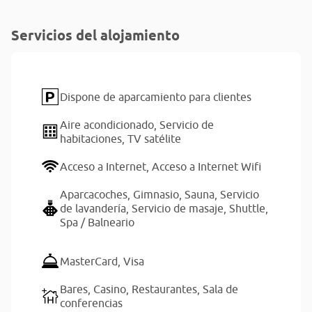
Servicios del alojamiento
Dispone de aparcamiento para clientes
Aire acondicionado,
Servicio de
habitaciones,
TV satélite
Acceso a Internet,
Acceso a Internet Wifi
Aparcacoches,
Gimnasio,
Sauna,
Servicio
de lavandería,
Servicio de masaje,
Shuttle,
Spa / Balneario
MasterCard,
Visa
Bares,
Casino,
Restaurantes,
Sala de
conferencias