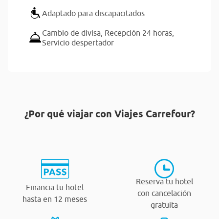
Adaptado para discapacitados
Cambio de divisa,
Recepción 24 horas,
Servicio despertador
¿Por qué viajar con Viajes Carrefour?
Reserva tu hotel
Financia tu hotel
con cancelación
hasta en 12 meses
gratuita