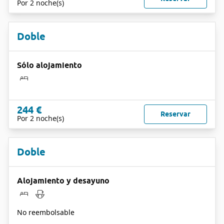
Por 2 noche(s)
Doble
Sólo alojamiento
244 €
Reservar
Por 2 noche(s)
Doble
Alojamiento y desayuno
No reembolsable