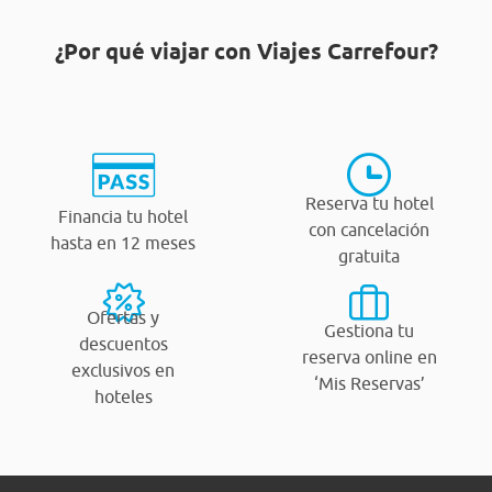
¿Por qué viajar con Viajes Carrefour?
Reserva tu hotel
Financia tu hotel
con cancelación
hasta en 12 meses
gratuita
Ofertas y
Gestiona tu
descuentos
reserva online en
exclusivos en
‘Mis Reservas’
hoteles