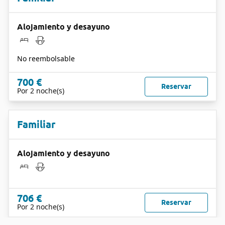
Alojamiento y desayuno
No reembolsable
700 €
Reservar
Por 2 noche(s)
Familiar
Alojamiento y desayuno
706 €
Reservar
Por 2 noche(s)