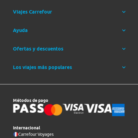
Viajes Carrefour
Ayuda
Ofertas y descuentos
Los viajes más populares
Métodos de pago
Internacional
Carrefour Voyages