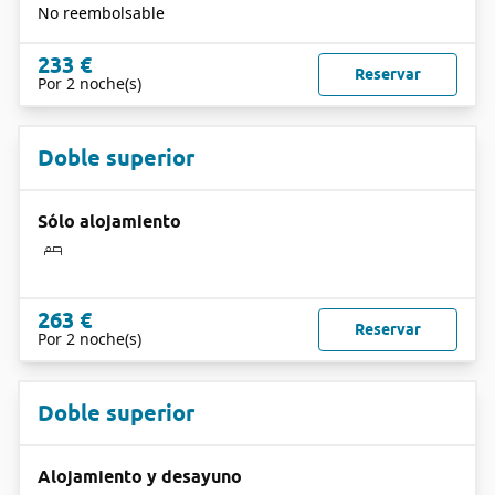
No reembolsable
233 €
Reservar
Por 2 noche(s)
Doble superior
Sólo alojamiento
263 €
Reservar
Por 2 noche(s)
Doble superior
Alojamiento y desayuno