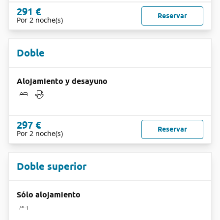
291 €
Reservar
Por 2 noche(s)
Doble
Alojamiento y desayuno
297 €
Reservar
Por 2 noche(s)
Doble superior
Sólo alojamiento