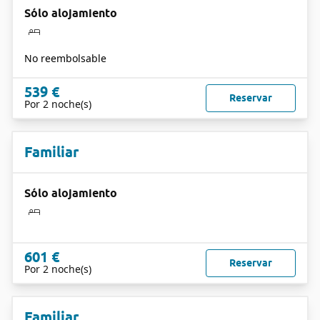
Sólo alojamiento
No reembolsable
539 €
Reservar
Por 2 noche(s)
Familiar
Sólo alojamiento
601 €
Reservar
Por 2 noche(s)
Familiar