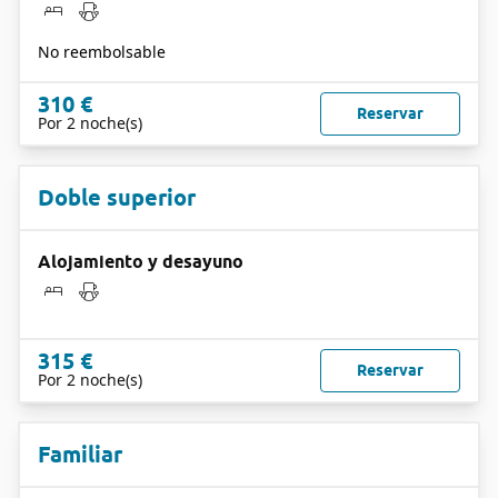
No reembolsable
310 €
Reservar
Por 2 noche(s)
Doble superior
Alojamiento y desayuno
315 €
Reservar
Por 2 noche(s)
Familiar