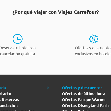
¿Por qué viajar con Viajes Carrefour?
Reserva tu hotel con
Ofertas y descuento
cancelación gratuita
exclusivos en hotele
uda
Ofertas y descuentos
ntacto
Ofertas de última hora
s Reservas
Ofertas Parque Warner
anciación
Ofertas Disneyland Paris