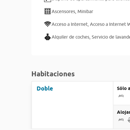
Ascensores,
Minibar
Acceso a Internet,
Acceso a Internet W
Alquiler de coches,
Servicio de lavand
Habitaciones
Doble
Sólo 
Aloja