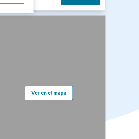
Ver en el mapa