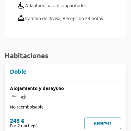
Adaptado para discapacitados
Cambio de divisa,
Recepción 24 horas
Habitaciones
Doble
Alojamiento y desayuno
No reembolsable
248 €
Reservar
Por 2 noche(s)