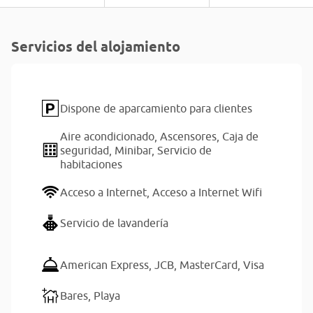
Servicios del alojamiento
Dispone de aparcamiento para clientes
Aire acondicionado,
Ascensores,
Caja de
seguridad,
Minibar,
Servicio de
habitaciones
Acceso a Internet,
Acceso a Internet Wifi
Servicio de lavandería
American Express,
JCB,
MasterCard,
Visa
Bares,
Playa