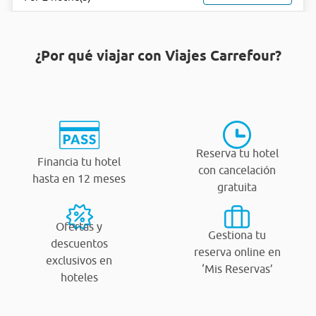
¿Por qué viajar con Viajes Carrefour?
Reserva tu hotel
Financia tu hotel
con cancelación
hasta en 12 meses
gratuita
Ofertas y
Gestiona tu
descuentos
reserva online en
exclusivos en
‘Mis Reservas’
hoteles