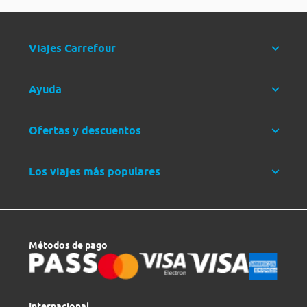
Viajes Carrefour
Ayuda
Ofertas y descuentos
Los viajes más populares
Métodos de pago
Internacional