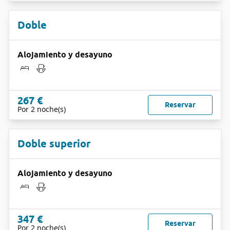
Doble
Alojamiento y desayuno
267 €
Reservar
Por 2 noche(s)
Doble superior
Alojamiento y desayuno
347 €
Reservar
Por 2 noche(s)