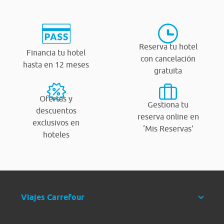
Reserva tu hotel
Financia tu hotel
con cancelación
hasta en 12 meses
gratuita
Ofertas y
Gestiona tu
descuentos
reserva online en
exclusivos en
‘Mis Reservas’
hoteles
Viajes Carrefour