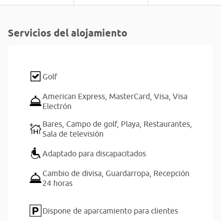
Servicios del alojamiento
Golf
American Express,
MasterCard,
Visa,
Visa
Electrón
Bares,
Campo de golf,
Playa,
Restaurantes,
Sala de televisión
Adaptado para discapacitados
Cambio de divisa,
Guardarropa,
Recepción
24 horas
Dispone de aparcamiento para clientes