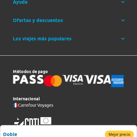
Ayuda
Ofertas y descuentos
Los viajes más populares
Métodos de pago
Internacional
Carrefour Voyages
Doble
Mejor precio