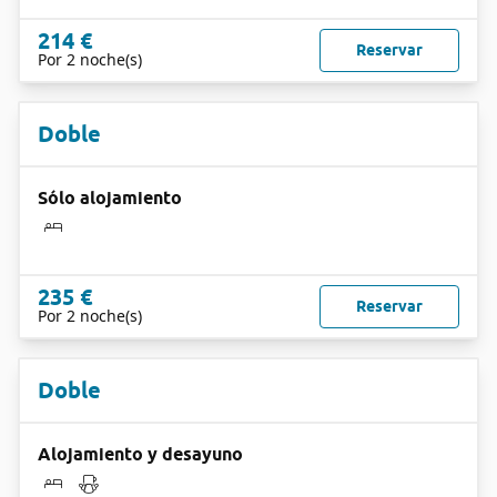
214 €
Reservar
Por 2 noche(s)
Doble
Sólo alojamiento
235 €
Reservar
Por 2 noche(s)
Doble
Alojamiento y desayuno