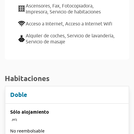
Ascensores,
Fax,
Fotocopiadora,
Impresora,
Servicio de habitaciones
Acceso a Internet,
Acceso a Internet Wifi
Alquiler de coches,
Servicio de lavandería,
Servicio de masaje
Habitaciones
Doble
Sólo alojamiento
No reembolsable