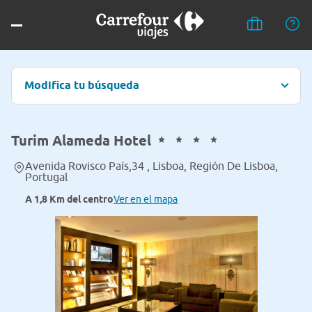
Modifica tu búsqueda
Turim Alameda Hotel
Avenida Rovisco País,34 , Lisboa, Región De Lisboa,
Portugal
A 1,8 Km del centro
Ver en el mapa