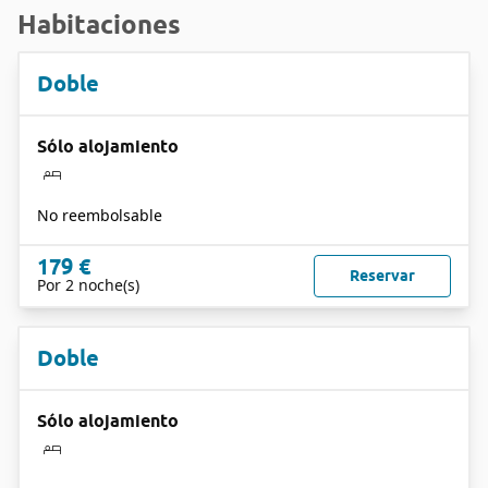
Habitaciones
Doble
Sólo alojamiento
No reembolsable
179 €
Reservar
Por 2 noche(s)
Doble
Sólo alojamiento