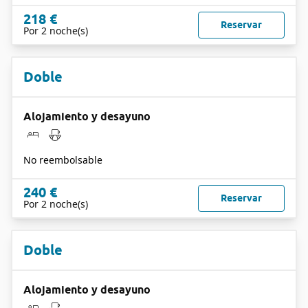
218 €
Reservar
Por 2 noche(s)
Doble
Alojamiento y desayuno
No reembolsable
240 €
Reservar
Por 2 noche(s)
Doble
Alojamiento y desayuno