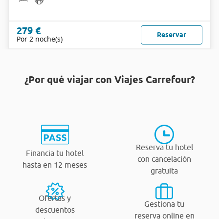
279 €
Reservar
Por 2 noche(s)
¿Por qué viajar con Viajes Carrefour?
Reserva tu hotel
Financia tu hotel
con cancelación
hasta en 12 meses
gratuita
Ofertas y
Gestiona tu
descuentos
reserva online en