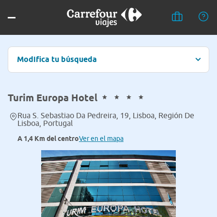
Modifica tu búsqueda
Turim Europa Hotel
Rua S. Sebastiao Da Pedreira, 19, Lisboa, Región De
Lisboa, Portugal
A 1,4 Km del centro
Ver en el mapa