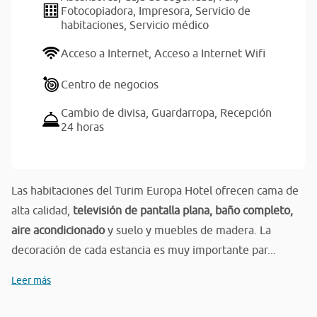
Fotocopiadora,
Impresora,
Servicio de
habitaciones,
Servicio médico
Acceso a Internet,
Acceso a Internet Wifi
Centro de negocios
Cambio de divisa,
Guardarropa,
Recepción
24 horas
Las habitaciones del Turim Europa Hotel ofrecen cama de
alta calidad,
televisión de pantalla plana, baño completo,
aire acondicionado
y suelo y muebles de madera. La
decoración de cada estancia es muy importante par...
Leer más