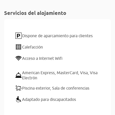
Servicios del alojamiento
Dispone de aparcamiento para clientes
Calefacción
Acceso a Internet Wifi
American Express,
MasterCard,
Visa,
Visa
Electrón
Piscina exterior,
Sala de conferencias
Adaptado para discapacitados