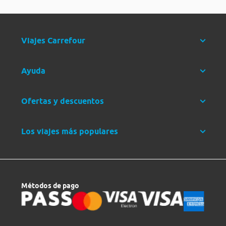
Viajes Carrefour
Ayuda
Ofertas y descuentos
Los viajes más populares
Métodos de pago