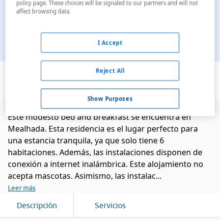
policy page. These choices will be signaled to our partners and will not
affect browsing data.
I Accept
Ver en el mapa
Reject All
Show Purposes
Este modesto bed and breakfast se encuentra en
Mealhada. Esta residencia es el lugar perfecto para
una estancia tranquila, ya que solo tiene 6
habitaciones. Además, las instalaciones disponen de
conexión a internet inalámbrica. Este alojamiento no
acepta mascotas. Asimismo, las instalac...
Leer más
Descripción
Servicios