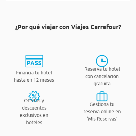
¿Por qué viajar con Viajes Carrefour?
Reserva tu hotel
Financia tu hotel
con cancelación
hasta en 12 meses
gratuita
Ofertas y
Gestiona tu
descuentos
reserva online en
exclusivos en
‘Mis Reservas’
hoteles