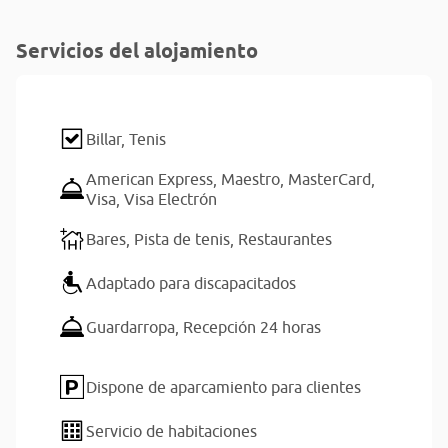
Servicios del alojamiento
Billar,
Tenis
American Express,
Maestro,
MasterCard,
Visa,
Visa Electrón
Bares,
Pista de tenis,
Restaurantes
Adaptado para discapacitados
Guardarropa,
Recepción 24 horas
Dispone de aparcamiento para clientes
Servicio de habitaciones