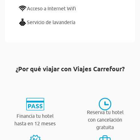
Acceso a Internet Wifi
Servicio de lavandería
¿Por qué viajar con Viajes Carrefour?
Reserva tu hotel
Financia tu hotel
con cancelación
hasta en 12 meses
gratuita