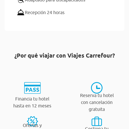
Recepción 24 horas
¿Por qué viajar con Viajes Carrefour?
Reserva tu hotel
Financia tu hotel
con cancelación
hasta en 12 meses
gratuita
Ofertas y
Gestiona tu