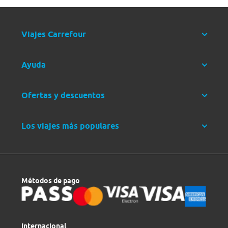
Viajes Carrefour
Ayuda
Ofertas y descuentos
Los viajes más populares
Métodos de pago
Internacional