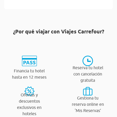
¿Por qué viajar con Viajes Carrefour?
Reserva tu hotel
Financia tu hotel
con cancelación
hasta en 12 meses
gratuita
Ofertas y
Gestiona tu
descuentos
reserva online en
exclusivos en
‘Mis Reservas’
hoteles