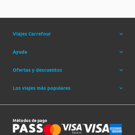
Viajes Carrefour
Ayuda
Ofertas y descuentos
Los viajes más populares
Métodos de pago