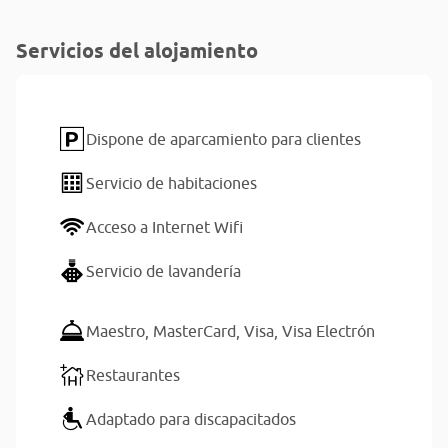
Servicios del alojamiento
Dispone de aparcamiento para clientes
Servicio de habitaciones
Acceso a Internet Wifi
Servicio de lavandería
Maestro,
MasterCard,
Visa,
Visa Electrón
Restaurantes
Adaptado para discapacitados