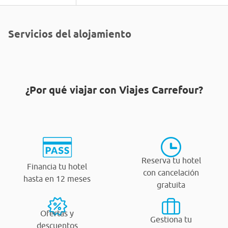
Servicios del alojamiento
¿Por qué viajar con Viajes Carrefour?
Reserva tu hotel
Financia tu hotel
con cancelación
hasta en 12 meses
gratuita
Ofertas y
Gestiona tu
descuentos