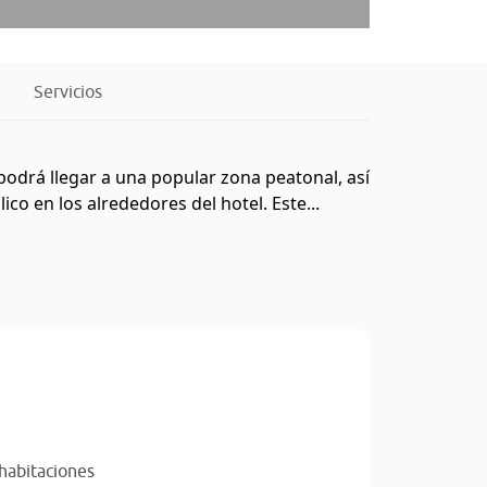
Servicios
odrá llegar a una popular zona peatonal, así
o en los alrededores del hotel. Este...
 habitaciones