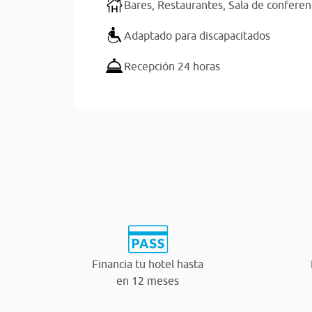
Bares,
Restaurantes,
Sala de conferen
Adaptado para discapacitados
Recepción 24 horas
Financia tu hotel hasta
en 12 meses