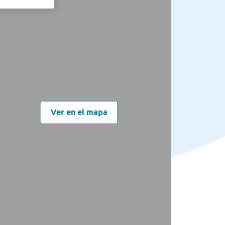
Ver en el mapa