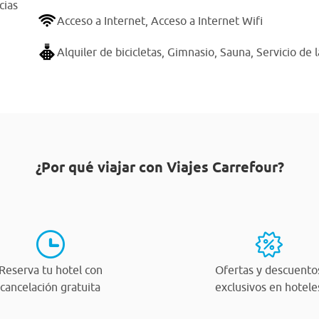
cias
Acceso a Internet,
Acceso a Internet Wifi
Alquiler de bicicletas,
Gimnasio,
Sauna,
Servicio de 
¿Por qué viajar con Viajes Carrefour?
Reserva tu hotel con
Ofertas y descuento
cancelación gratuita
exclusivos en hotele