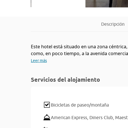
Descripción
Este hotel está situado en una zona céntric
como, en poco tiempo, a la avenida comercial
Leer más
Servicios del alojamiento
Bicicletas de paseo/montaña
American Express,
Diners Club,
Maest