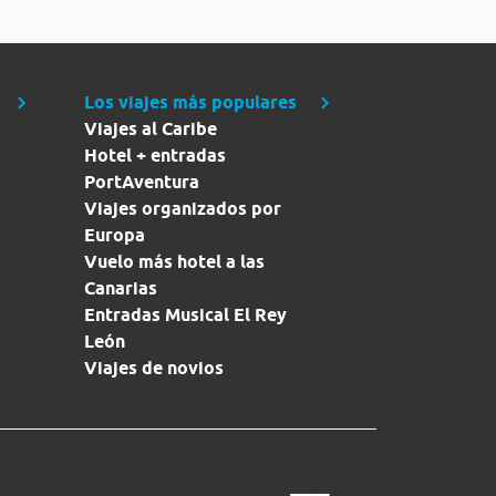
Los viajes más populares
Viajes al Caribe
Hotel + entradas
PortAventura
Viajes organizados por
Europa
Vuelo más hotel a las
Canarias
Entradas Musical El Rey
León
Viajes de novios